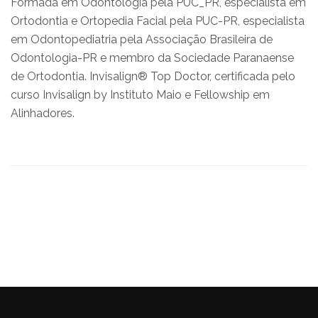
Formada em Odontologia pela PUC_PR, especialista em
Ortodontia e Ortopedia Facial pela PUC-PR, especialista
em Odontopediatria pela Associação Brasileira de
Odontologia-PR e membro da Sociedade Paranaense
de Ortodontia. Invisalign® Top Doctor, certificada pelo
curso Invisalign by Instituto Maio e Fellowship em
Alinhadores.