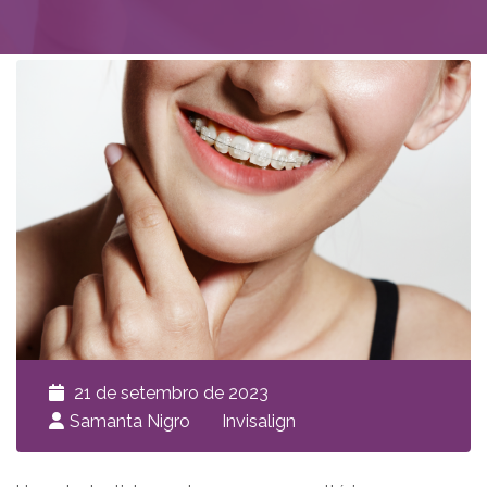
21 de setembro de 2023
Samanta Nigro
Invisalign