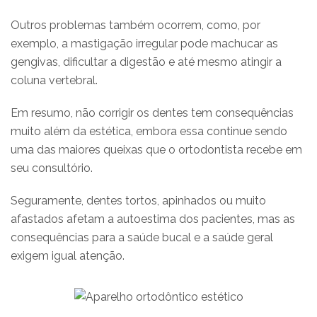
Outros problemas também ocorrem, como, por
exemplo, a mastigação irregular pode machucar as
gengivas, dificultar a digestão e até mesmo atingir a
coluna vertebral.
Em resumo, não corrigir os dentes tem consequências
muito além da estética, embora essa continue sendo
uma das maiores queixas que o ortodontista recebe em
seu consultório.
Seguramente, dentes tortos, apinhados ou muito
afastados afetam a autoestima dos pacientes, mas as
consequências para a saúde bucal e a saúde geral
exigem igual atenção.