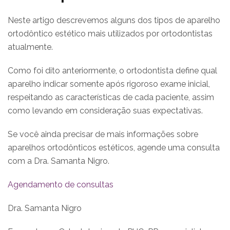
Neste artigo descrevemos alguns dos tipos de aparelho
ortodôntico estético mais utilizados por ortodontistas
atualmente.
Como foi dito anteriormente, o ortodontista define qual
aparelho indicar somente após rigoroso exame inicial,
respeitando as características de cada paciente, assim
como levando em consideração suas expectativas.
Se você ainda precisar de mais informações sobre
aparelhos ortodônticos estéticos, agende uma consulta
com a Dra. Samanta Nigro.
Agendamento de consultas
Dra. Samanta Nigro