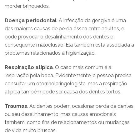
morder brinquedos.
Doença periodontal
. A infecção da gengiva é uma
das maiores causas de perda óssea entre adultos, e
pode provocar o desalinhamento dos dentes e
consequente maloclusão. Ela também está associada a
problemas relacionados à higienização.
Respiração atípica
. O caso mais comum é a
respiração pela boca. Evidentemente, a pessoa precisa
consultar um otorrinolaringologista, mas a respiração
atípica também pode ser causa dos dentes tortos.
Traumas
. Acidentes podem ocasionar perda de dentes
ou seu desalinhamento, mas causas emocionais
também, como fins de relacionamentos ou mudanças
de vida muito bruscas.