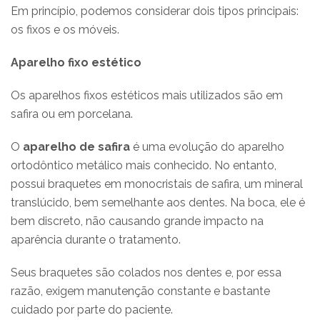
Em princípio, podemos considerar dois tipos principais:
os fixos e os móveis.
Aparelho fixo estético
Os aparelhos fixos estéticos mais utilizados são em
safira ou em porcelana.
O
aparelho de safira
é uma evolução do aparelho
ortodôntico metálico mais conhecido. No entanto,
possui braquetes em monocristais de safira, um mineral
translúcido, bem semelhante aos dentes. Na boca, ele é
bem discreto, não causando grande impacto na
aparência durante o tratamento.
Seus braquetes são colados nos dentes e, por essa
razão, exigem manutenção constante e bastante
cuidado por parte do paciente.