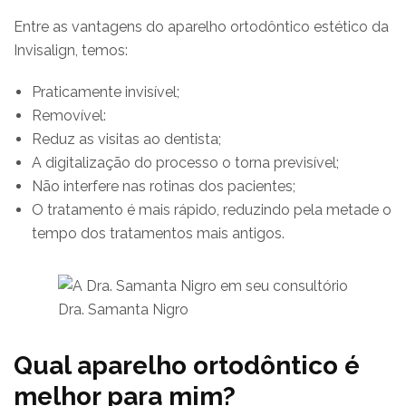
Entre as vantagens do aparelho ortodôntico estético da
Invisalign, temos:
Praticamente invisível;
Removível:
Reduz as visitas ao dentista;
A digitalização do processo o torna previsível;
Não interfere nas rotinas dos pacientes;
O tratamento é mais rápido, reduzindo pela metade o
tempo dos tratamentos mais antigos.
Dra. Samanta Nigro
Qual aparelho ortodôntico é
melhor para mim?