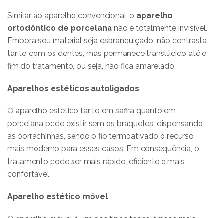
Similar ao aparelho convencional, o
aparelho
ortodôntico de porcelana
não é totalmente invisível.
Embora seu material seja esbranquiçado, não contrasta
tanto com os dentes, mas permanece translúcido até o
fim do tratamento, ou seja, não fica amarelado.
Aparelhos estéticos autoligados
O aparelho estético tanto em safira quanto em
porcelana pode existir sem os braquetes, dispensando
as borrachinhas, sendo o fio termoativado o recurso
mais moderno para esses casos. Em consequência, o
tratamento pode ser mais rápido, eficiente e mais
confortável.
Aparelho estético móvel