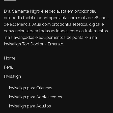
Dra. Samanta Nigro é especialista em ortodondia,
ortopedia facial e odontopediatria com mais de 26 anos
de experiência. Atua com ortodontia estética, digital e
convencional para todas as idades com os tratamentos
mais avançados e equipamentos de ponta, é uma
Invisalign Top Doctor – Emerald.
Home
Perfil
Invisalign
Invisalign para Crianças
Invisalign para Adolescentes
Invisalign para Adultos