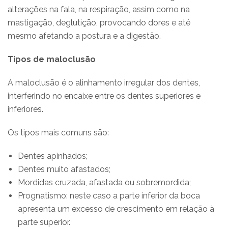
alterações na fala, na respiração, assim como na
mastigação, deglutição, provocando dores e até
mesmo afetando a postura e a digestão.
Tipos de maloclusão
A maloclusão é o alinhamento irregular dos dentes,
interferindo no encaixe entre os dentes superiores e
inferiores.
Os tipos mais comuns são:
Dentes apinhados;
Dentes muito afastados;
Mordidas cruzada, afastada ou sobremordida;
Prognatismo: neste caso a parte inferior da boca
apresenta um excesso de crescimento em relação à
parte superior.