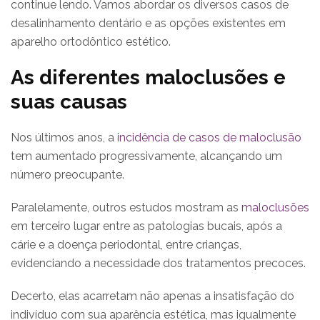
continue lendo. Vamos abordar os diversos casos de
desalinhamento dentário e as opções existentes em
aparelho ortodôntico estético.
As diferentes maloclusões e
suas causas
Nos últimos anos, a
incidência de casos de maloclusão
tem aumentado progressivamente, alcançando um
número preocupante.
Paralelamente, outros estudos mostram as
maloclusões
em terceiro lugar entre as patologias bucais, após a
cárie e a doença periodontal, entre crianças,
evidenciando a necessidade dos tratamentos precoces.
Decerto, elas acarretam não apenas a insatisfação do
indivíduo com sua aparência estética, mas igualmente