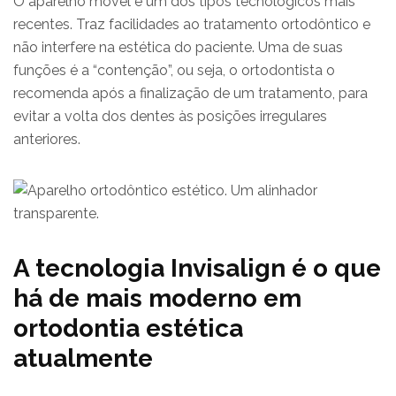
O aparelho móvel é um dos tipos tecnológicos mais
recentes. Traz facilidades ao tratamento ortodôntico e
não interfere na estética do paciente. Uma de suas
funções é a “contenção”, ou seja, o ortodontista o
recomenda após a finalização de um tratamento, para
evitar a volta dos dentes às posições irregulares
anteriores.
A tecnologia Invisalign é o que
há de mais moderno em
ortodontia estética
atualmente