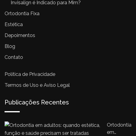
Invisalign é Indicado para Mim?
Ortodontia Fixa
Estética
Depoimentos
Blog
Contato
Política de Privacidade
Termos de Uso e Aviso Legal
Publicações Recentes
Ortodontia
em