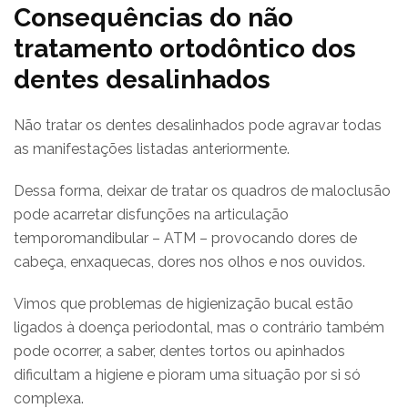
Consequências do não
tratamento ortodôntico dos
dentes desalinhados
Não tratar os dentes desalinhados pode agravar todas
as manifestações listadas anteriormente.
Dessa forma, deixar de tratar os quadros de maloclusão
pode acarretar disfunções na articulação
temporomandibular – ATM – provocando dores de
cabeça, enxaquecas, dores nos olhos e nos ouvidos.
Vimos que problemas de higienização bucal estão
ligados à doença periodontal, mas o contrário também
pode ocorrer, a saber, dentes tortos ou apinhados
dificultam a higiene e pioram uma situação por si só
complexa.