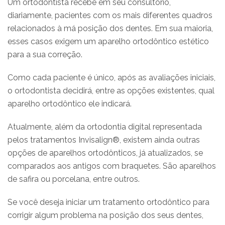
Um ortodontista recebe em seu consultório,
diariamente, pacientes com os mais diferentes quadros
relacionados à má posição dos dentes. Em sua maioria,
esses casos exigem um aparelho ortodôntico estético
para a sua correção.
Como cada paciente é único, após as avaliações iniciais,
o ortodontista decidirá, entre as opções existentes, qual
aparelho ortodôntico ele indicará.
Atualmente, além da ortodontia digital representada
pelos tratamentos Invisalign®, existem ainda outras
opções de aparelhos ortodônticos, já atualizados, se
comparados aos antigos com braquetes. São aparelhos
de safira ou porcelana, entre outros.
Se você deseja iniciar um tratamento ortodôntico para
corrigir algum problema na posição dos seus dentes,