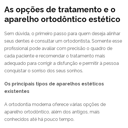
As opções de tratamento e o
aparelho ortodôntico estético
Sem dúvida, o primeiro passo para quem deseja alinhar
seus dentes é consultar um ortodontista. Somente esse
profissional pode avaliar com precisão o quadro de
cada paciente e recomendar o tratamento mais
adequado para corrigir a disfunção e permitir à pessoa
conquistar o sorriso dos seus sonhos.
Os principais tipos de aparelhos estéticos
existentes
A ortodontia moderna oferece várias opções de
aparelho ortodôntico, além dos antigos, mais
conhecidos até há pouco tempo.