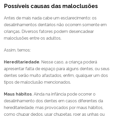
Possíveis causas das maloclusões
Antes de mais nada cabe um esclarecimento: os
desalinhamentos dentários não ocorrem somente em
crianças. Diversos fatores podem desencadear
maloclusões entre os adultos.
Assim, temos:
Hereditariedade
. Nesse caso, a criança poderá
apresentar falta de espaço para alguns dentes, ou seus
dentes serão muito afastados, enfim, qualquer um dos
tipos de maloclusão mencionados.
Maus hábitos
. Ainda na infância pode ocorrer o
desalinhamento dos dentes em casos diferentes da
hereditariedade, mas provocados por maus hábitos,
como chupar dedos, usar chupetas, roer as unhas ou