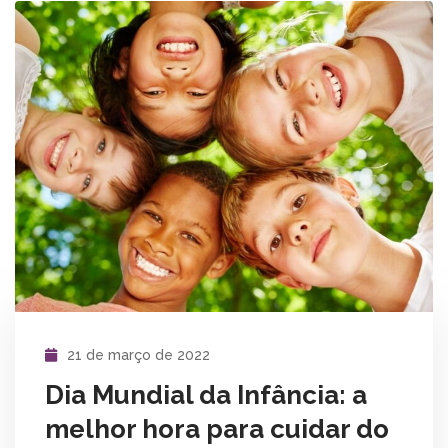
21 de março de 2022
Dia Mundial da Infância: a
melhor hora para cuidar do