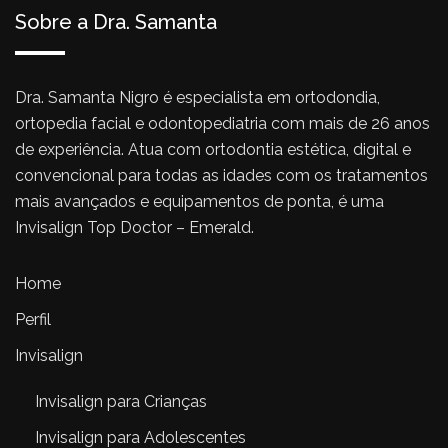
Sobre a Dra. Samanta
Dra. Samanta Nigro é especialista em ortodondia,
ortopedia facial e odontopediatria com mais de 26 anos
de experiência. Atua com ortodontia estética, digital e
convencional para todas as idades com os tratamentos
mais avançados e equipamentos de ponta, é uma
Invisalign Top Doctor – Emerald.
Home
Perfil
Invisalign
Invisalign para Crianças
Invisalign para Adolescentes