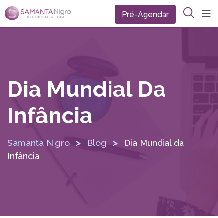
Pré-Agendar
Dia Mundial Da
Infância
>
>
Samanta Nigro
Blog
Dia Mundial da
Infância