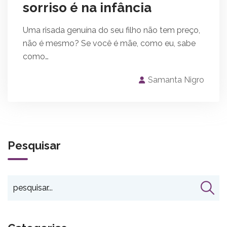
sorriso é na infância
Uma risada genuína do seu filho não tem preço,
não é mesmo? Se você é mãe, como eu, sabe
como…
Samanta Nigro
Pesquisar