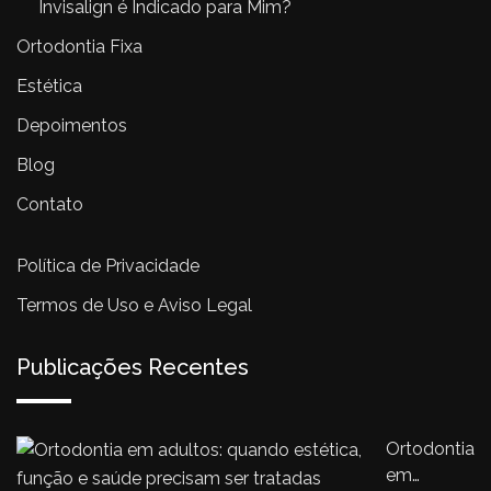
Invisalign é Indicado para Mim?
Ortodontia Fixa
Estética
Depoimentos
Blog
Contato
Política de Privacidade
Termos de Uso e Aviso Legal
Publicações Recentes
Ortodontia
em