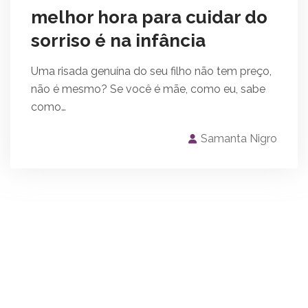
melhor hora para cuidar do
sorriso é na infância
Uma risada genuína do seu filho não tem preço,
não é mesmo? Se você é mãe, como eu, sabe
como…
Samanta Nigro