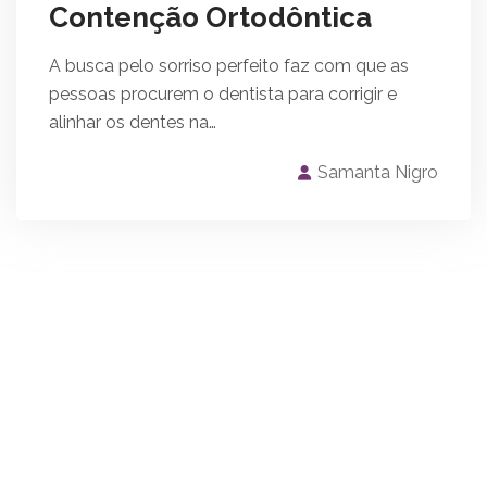
Contenção Ortodôntica
A busca pelo sorriso perfeito faz com que as
pessoas procurem o dentista para corrigir e
alinhar os dentes na…
Samanta Nigro