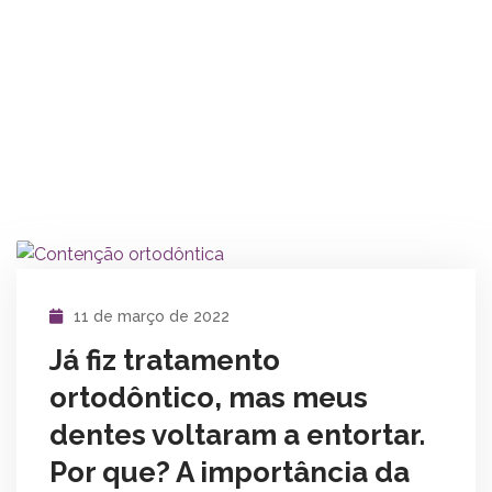
11 de março de 2022
Já fiz tratamento
ortodôntico, mas meus
dentes voltaram a entortar.
Por que? A importância da