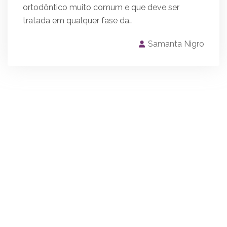
ortodôntico muito comum e que deve ser
tratada em qualquer fase da…
Samanta Nigro