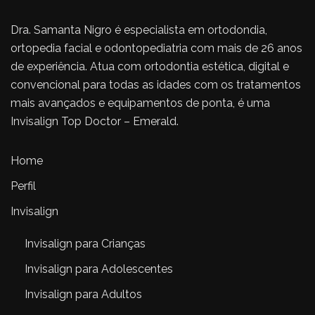
Dra. Samanta Nigro é especialista em ortodondia,
ortopedia facial e odontopediatria com mais de 26 anos
de experiência. Atua com ortodontia estética, digital e
convencional para todas as idades com os tratamentos
mais avançados e equipamentos de ponta, é uma
Invisalign Top Doctor – Emerald.
Home
Perfil
Invisalign
Invisalign para Crianças
Invisalign para Adolescentes
Invisalign para Adultos