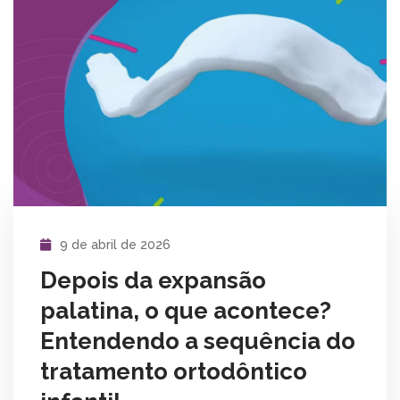
9 de abril de 2026
Depois da expansão
palatina, o que acontece?
Entendendo a sequência do
tratamento ortodôntico