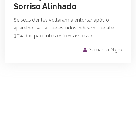
Sorriso Alinhado
Se seus dentes voltaram a entortar após o
aparelho, saiba que estudos indicam que até
30% dos pacientes enfrentam esse…
Samanta Nigro