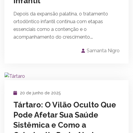
infantil
Depois da expansão palatina, o tratamento
ortodôntico infantil continua com etapas
essenciais como a contenção e o
acompanhamento do crescimento.…
Samanta Nigro
20 de junho de 2025
Tártaro: O Vilão Oculto Que
Pode Afetar Sua Saúde
Sistêmica e Como a