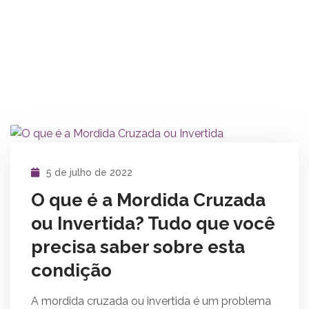
5 de julho de 2022
O que é a Mordida Cruzada
ou Invertida? Tudo que você
precisa saber sobre esta
condição
A mordida cruzada ou invertida é um problema