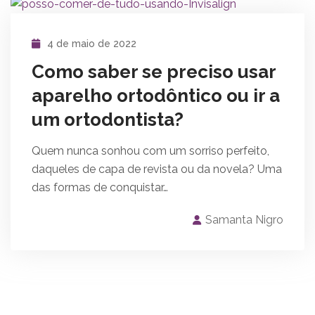
4 de maio de 2022
Como saber se preciso usar
aparelho ortodôntico ou ir a
um ortodontista?
Quem nunca sonhou com um sorriso perfeito,
daqueles de capa de revista ou da novela? Uma
das formas de conquistar…
Samanta Nigro