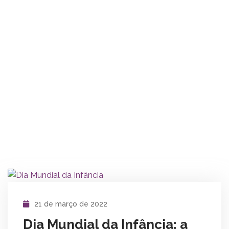
21 de março de 2022
Dia Mundial da Infância: a