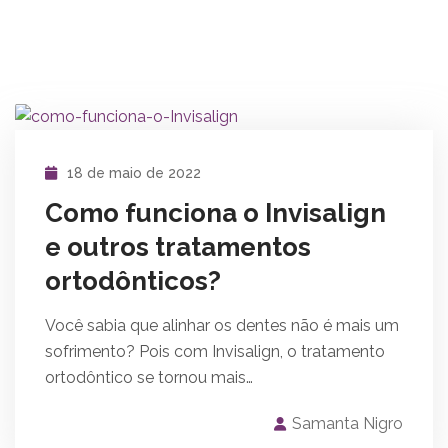
18 de maio de 2022
Como funciona o Invisalign
e outros tratamentos
ortodônticos?
Você sabia que alinhar os dentes não é mais um
sofrimento? Pois com Invisalign, o tratamento
ortodôntico se tornou mais…
Samanta Nigro