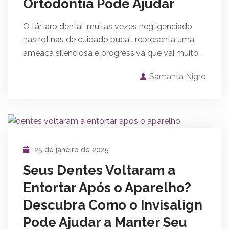
Ortodontia Pode Ajudar
O tártaro dental, muitas vezes negligenciado
nas rotinas de cuidado bucal, representa uma
ameaça silenciosa e progressiva que vai muito…
Samanta Nigro
25 de janeiro de 2025
Seus Dentes Voltaram a
Entortar Após o Aparelho?
Descubra Como o Invisalign
Pode Ajudar a Manter Seu