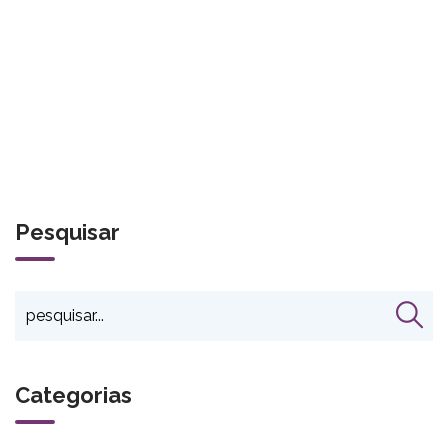
Pesquisar
Categorias