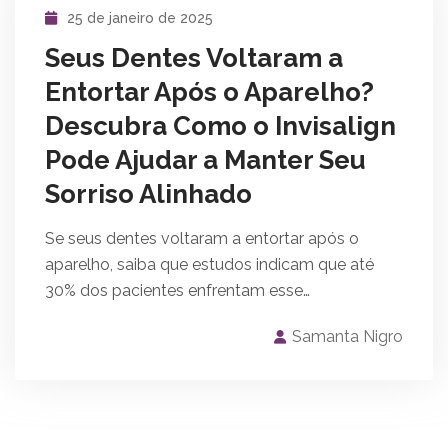
25 de janeiro de 2025
Seus Dentes Voltaram a
Entortar Após o Aparelho?
Descubra Como o Invisalign
Pode Ajudar a Manter Seu
Sorriso Alinhado
Se seus dentes voltaram a entortar após o
aparelho, saiba que estudos indicam que até
30% dos pacientes enfrentam esse…
Samanta Nigro