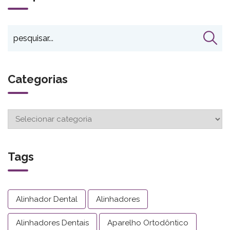
Categorias
Tags
Alinhador Dental
Alinhadores
Alinhadores Dentais
Aparelho Ortodôntico