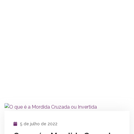
5 de julho de 2022