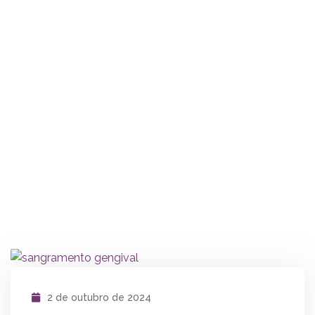
2 de outubro de 2024