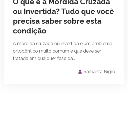
O que é a Mordida Cruzada
ou Invertida? Tudo que você
precisa saber sobre esta
condição
A mordida cruzada ou invertida é um problema
ortodôntico muito comum e que deve ser
tratada em qualquer fase da…
Samanta Nigro