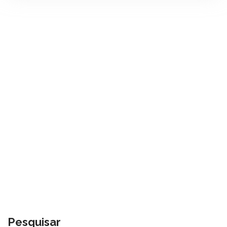
Pesquisar