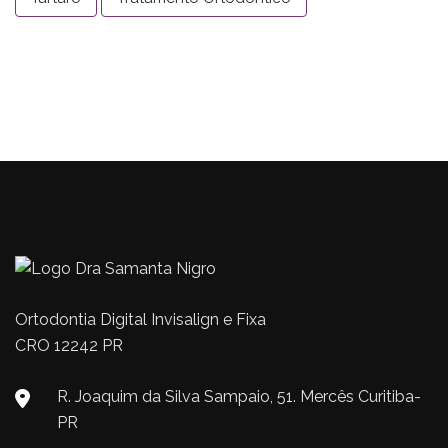
Ortodontia Digital Invisalign e Fixa
CRO 12242 PR
R. Joaquim da Silva Sampaio, 51. Mercês Curitiba-
PR