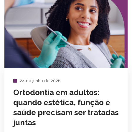
24 de junho de 2026
Ortodontia em adultos:
quando estética, função e
saúde precisam ser tratadas
juntas