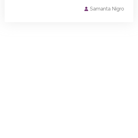
Samanta Nigro