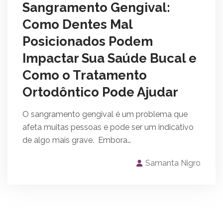
Sangramento Gengival:
Como Dentes Mal
Posicionados Podem
Impactar Sua Saúde Bucal e
Como o Tratamento
Ortodôntico Pode Ajudar
O sangramento gengival é um problema que
afeta muitas pessoas e pode ser um indicativo
de algo mais grave. Embora…
Samanta Nigro