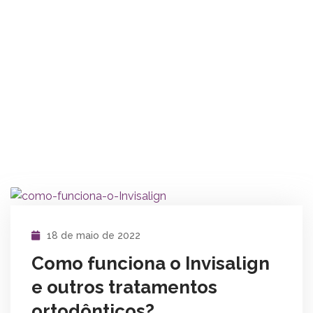
18 de maio de 2022
Como funciona o Invisalign
e outros tratamentos
ortodônticos?