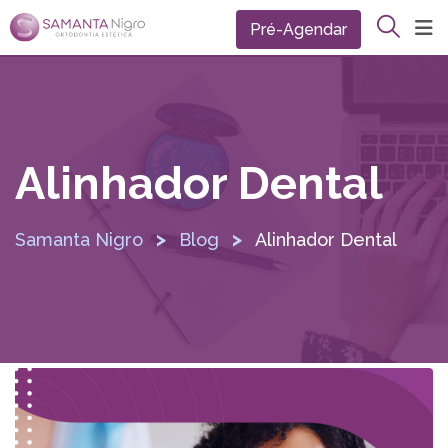
Pré-Agendar
Alinhador Dental
>
>
Samanta Nigro
Blog
Alinhador Dental