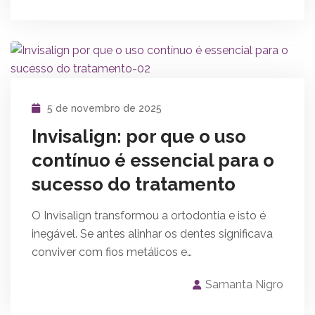
5 de novembro de 2025
Invisalign: por que o uso
contínuo é essencial para o
sucesso do tratamento
O Invisalign transformou a ortodontia e isto é
inegável. Se antes alinhar os dentes significava
conviver com fios metálicos e…
Samanta Nigro