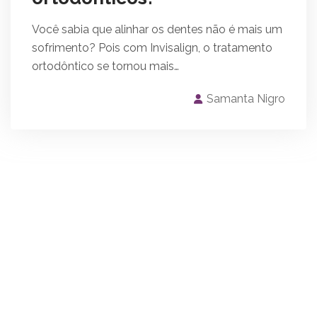
Você sabia que alinhar os dentes não é mais um
sofrimento? Pois com Invisalign, o tratamento
ortodôntico se tornou mais…
Samanta Nigro