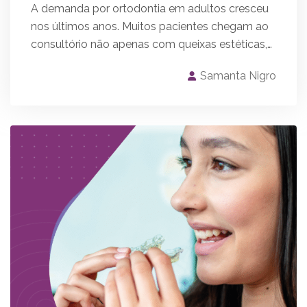
A demanda por ortodontia em adultos cresceu
nos últimos anos. Muitos pacientes chegam ao
consultório não apenas com queixas estéticas,…
Samanta Nigro