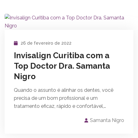
26 de fevereiro de 2022
Invisalign Curitiba com a
Top Doctor Dra. Samanta
Nigro
Quando o assunto é alinhar os dentes, você
precisa de um bom profissional e um
tratamento eficaz, rápido e confortável,…
Samanta Nigro