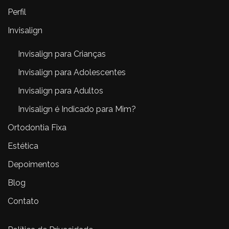
Perfil
Invisalign
Invisalign para Crianças
Invisalign para Adolescentes
Invisalign para Adultos
Invisalign é Indicado para Mim?
Ortodontia Fixa
Estética
Depoimentos
Blog
Contato