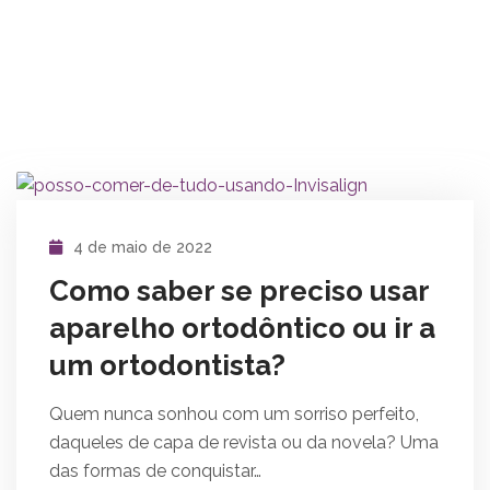
4 de maio de 2022
Como saber se preciso usar
aparelho ortodôntico ou ir a
um ortodontista?
Quem nunca sonhou com um sorriso perfeito,
daqueles de capa de revista ou da novela? Uma
das formas de conquistar…