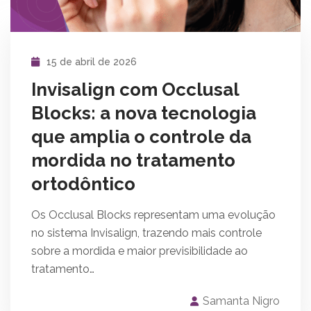
15 de abril de 2026
Invisalign com Occlusal
Blocks: a nova tecnologia
que amplia o controle da
mordida no tratamento
ortodôntico
Os Occlusal Blocks representam uma evolução
no sistema Invisalign, trazendo mais controle
sobre a mordida e maior previsibilidade ao
tratamento…
Samanta Nigro