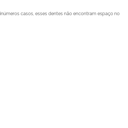
m inúmeros casos, esses dentes não encontram espaço no