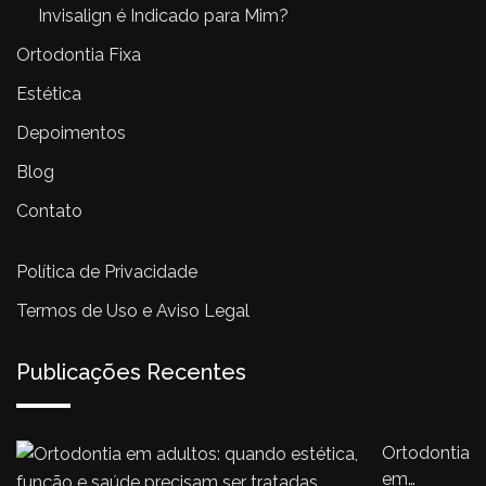
Invisalign é Indicado para Mim?
Ortodontia Fixa
Estética
Depoimentos
Blog
Contato
Política de Privacidade
Termos de Uso e Aviso Legal
Publicações Recentes
Ortodontia
em