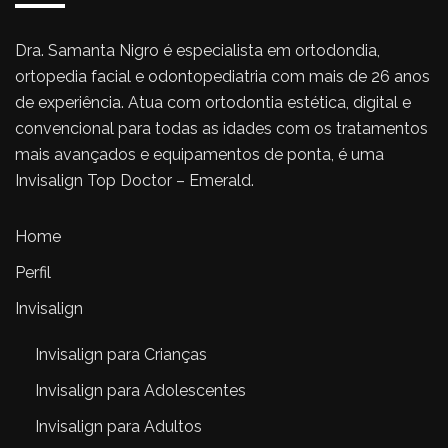
Dra. Samanta Nigro é especialista em ortodondia,
ortopedia facial e odontopediatria com mais de 26 anos
de experiência. Atua com ortodontia estética, digital e
convencional para todas as idades com os tratamentos
mais avançados e equipamentos de ponta, é uma
Invisalign Top Doctor – Emerald.
Home
Perfil
Invisalign
Invisalign para Crianças
Invisalign para Adolescentes
Invisalign para Adultos