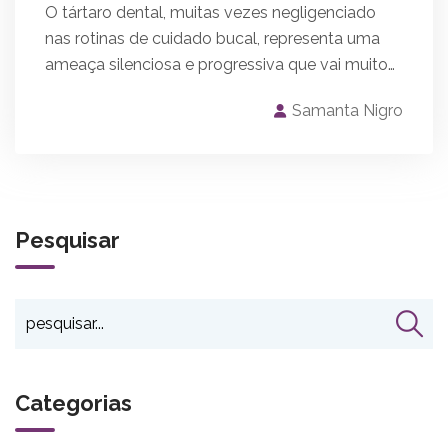
O tártaro dental, muitas vezes negligenciado
nas rotinas de cuidado bucal, representa uma
ameaça silenciosa e progressiva que vai muito…
Samanta Nigro
Pesquisar
Categorias