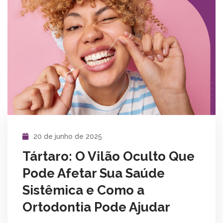
20 de junho de 2025
Tártaro: O Vilão Oculto Que
Pode Afetar Sua Saúde
Sistêmica e Como a
Ortodontia Pode Ajudar